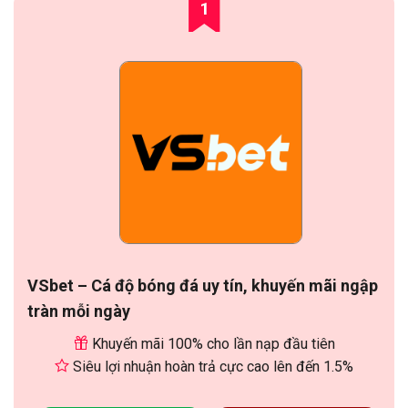
1
VSbet – Cá độ bóng đá uy tín, khuyến mãi ngập
tràn mỗi ngày
Khuyến mãi 100% cho lần nạp đầu tiên
Siêu lợi nhuận hoàn trả cực cao lên đến 1.5%