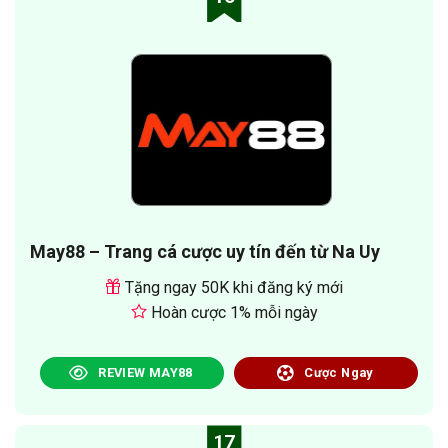
May88 – Trang cá cược uy tín đến từ Na Uy
Tặng ngay 50K khi đăng ký mới
Hoàn cược 1% mỗi ngày
REVIEW MAY88
Cược Ngay
17