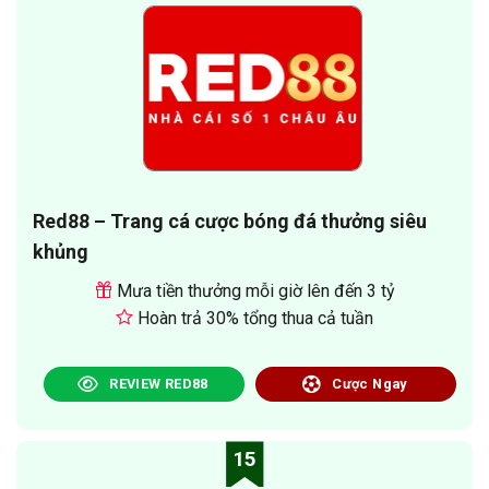
Red88 – Trang cá cược bóng đá thưởng siêu
khủng
Mưa tiền thưởng mỗi giờ lên đến 3 tỷ
Hoàn trả 30% tổng thua cả tuần
REVIEW RED88
Cược Ngay
15