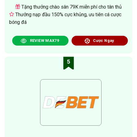
Tặng thưởng chào sân 79K miễn phí cho tân thủ
Thưởng nạp đầu 150% cực khủng, ưu tiên cá cược
bóng đá
REVIEW MAX79
Cược Ngay
5