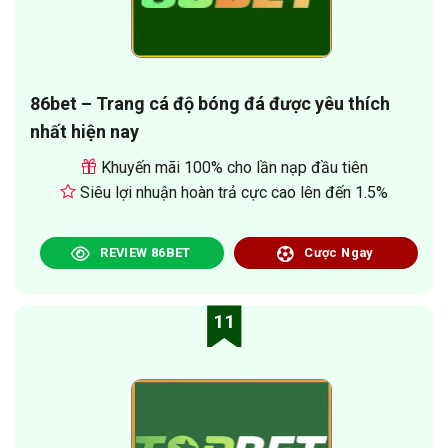
86bet – Trang cá độ bóng đá được yêu thích
nhất hiện nay
Khuyến mãi 100% cho lần nạp đầu tiên
Siêu lợi nhuận hoàn trả cực cao lên đến 1.5%
REVIEW 86BET
Cược Ngay
11