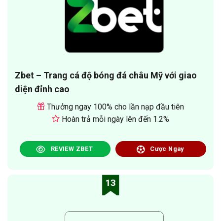
Zbet – Trang cá độ bóng đá châu Mỹ với giao
diện đỉnh cao
Thưởng ngay 100% cho lần nạp đầu tiên
Hoàn trả mỗi ngày lên đến 1.2%
REVIEW ZBET
Cược Ngay
13