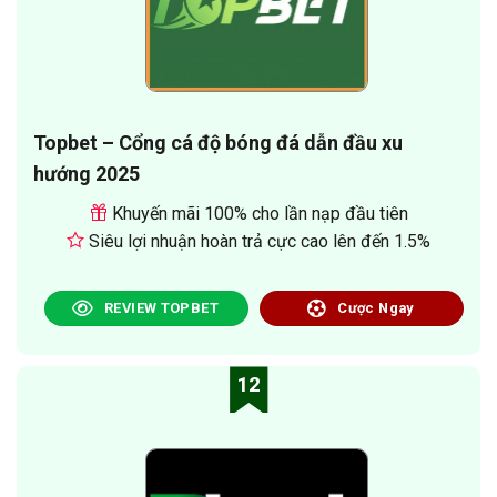
Topbet – Cổng cá độ bóng đá dẫn đầu xu
hướng 2025
Khuyến mãi 100% cho lần nạp đầu tiên
Siêu lợi nhuận hoàn trả cực cao lên đến 1.5%
REVIEW TOPBET
Cược Ngay
12