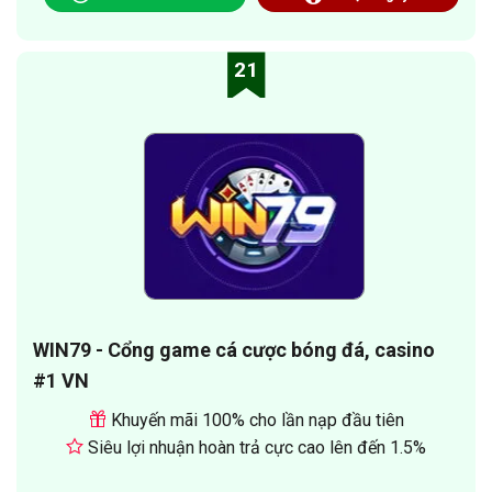
21
WIN79 - Cổng game cá cược bóng đá, casino
#1 VN
Khuyến mãi 100% cho lần nạp đầu tiên
Siêu lợi nhuận hoàn trả cực cao lên đến 1.5%