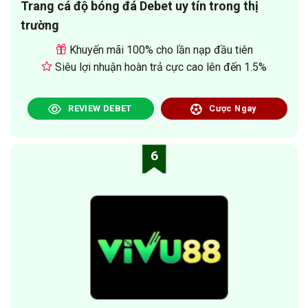
Trang cá độ bóng đá Debet uy tín trong thị
trường
Khuyến mãi 100% cho lần nạp đầu tiên
Siêu lợi nhuận hoàn trả cực cao lên đến 1.5%
REVIEW DEBET
Cược Ngay
6