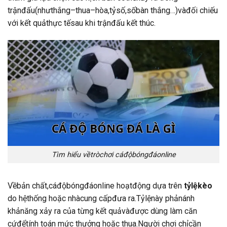
trậnđấu(nhưthắng–thua–hòa,tỷsố,sốbàn thắng…)vàđối chiếu
với kết quảthực tếsau khi trậnđấu kết thúc.
Tìm hiểu vềtròchơi cáđộbóngđáonline
Vềbản chất,cáđộbóngđáonline hoạtđộng dựa trên
tỷlệkèo
do hệthống hoặc nhàcung cấpđưa ra.Tỷlệnày phảnánh
khảnăng xảy ra của từng kết quảvàđược dùng làm căn
cứđểtính toán mức thưởng hoặc thua.Người chơi chỉcần