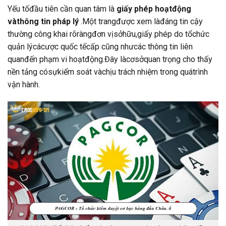
Yếu tốđầu tiên cần quan tâm là
giấy phép hoạtđộng
vàthông tin pháp lý
.Một trangđược xem làđáng tin cậy
thường công khai rõràngđơn vịsởhữu,giấy phép do tổchức
quản lýcácược quốc tếcấp cũng nhưcác thông tin liên
quanđến phạm vi hoạtđộng.Đây làcơsởquan trọng cho thấy
nền tảng cósựkiểm soát vàchịu trách nhiệm trong quátrình
vận hành.