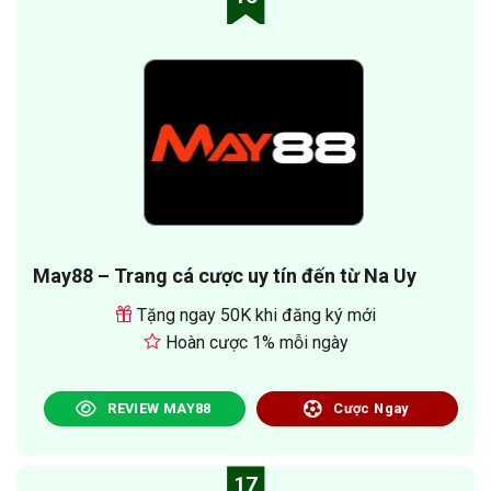
May88 – Trang cá cược uy tín đến từ Na Uy
Tặng ngay 50K khi đăng ký mới
Hoàn cược 1% mỗi ngày
REVIEW MAY88
Cược Ngay
17