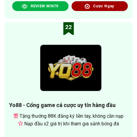
REVIEW WIN79
Cược Ngay
22
Yo88 - Cổng game cá cược uy tín hàng đầu
Tặng thưởng 88K đăng ký liền tay, không cần nạp
Nạp đầu x2 giá trị khi tham gia sảnh bóng đá