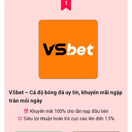
1
VSbet – Cá độ bóng đá uy tín, khuyến mãi ngập
tràn mỗi ngày
Khuyến mãi 100% cho lần nạp đầu tiên
Siêu lợi nhuận hoàn trả cực cao lên đến 1.5%