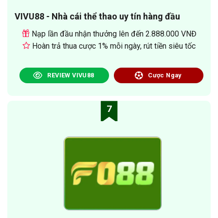
VIVU88 - Nhà cái thể thao uy tín hàng đầu
Nạp lần đầu nhận thưởng lên đến 2.888.000 VNĐ
Hoàn trả thua cược 1% mỗi ngày, rút tiền siêu tốc
REVIEW VIVU88
Cược Ngay
7