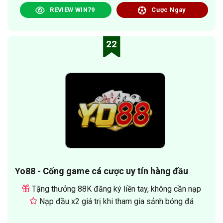
REVIEW WIN79
Cược Ngay
22
Yo88 - Cổng game cá cược uy tín hàng đầu
Tặng thưởng 88K đăng ký liền tay, không cần nạp
Nạp đầu x2 giá trị khi tham gia sảnh bóng đá