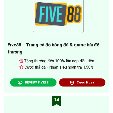
Five88 – Trang cá độ bóng đá & game bài đổi
thưởng
Tặng thưởng đến 100% lần nạp đầu tiên
Cược thả ga - Nhận siêu hoàn trả 1.58%
REVIEW FIVE88
Cược Ngay
14