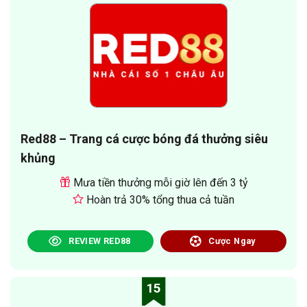
Red88 – Trang cá cược bóng đá thưởng siêu
khủng
Mưa tiền thưởng mỗi giờ lên đến 3 tỷ
Hoàn trả 30% tổng thua cả tuần
REVIEW RED88
Cược Ngay
15