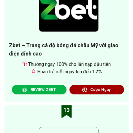
Zbet – Trang cá độ bóng đá châu Mỹ với giao
diện đỉnh cao
Thưởng ngay 100% cho lần nạp đầu tiên
Hoàn trả mỗi ngày lên đến 1.2%
REVIEW ZBET
Cược Ngay
13