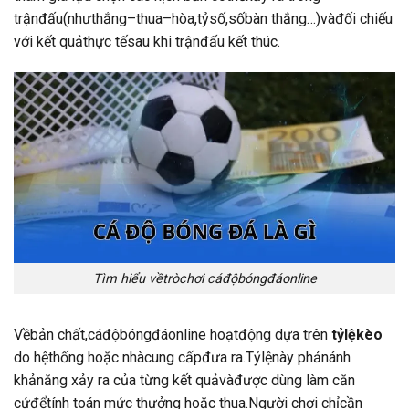
trậnđấu(nhưthắng–thua–hòa,tỷsố,sốbàn thắng…)vàđối chiếu
với kết quảthực tếsau khi trậnđấu kết thúc.
Tìm hiểu vềtròchơi cáđộbóngđáonline
Vềbản chất,cáđộbóngđáonline hoạtđộng dựa trên
tỷlệkèo
do hệthống hoặc nhàcung cấpđưa ra.Tỷlệnày phảnánh
khảnăng xảy ra của từng kết quảvàđược dùng làm căn
cứđểtính toán mức thưởng hoặc thua.Người chơi chỉcần