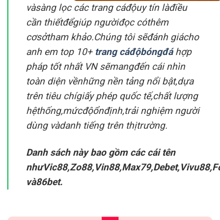
vàsàng lọc các trang cáđộuy tín làđiều
cần thiếtđểgiúp ngườiđọc cóthêm
cơsởtham khảo.Chúng tôi sẽđánh giácho
anh em top 10+
trang cáđộbóngđá
hợp
pháp tốt nhất VN sẽmangđến cái nhìn
toàn diện vềnhững nền tảng nổi bật,dựa
trên tiêu chígiấy phép quốc tế,chất lượng
hệthống,mứcđộổnđịnh,trải nghiệm người
dùng vàdanh tiếng trên thịtrường.
Danh sách này bao gồm các cái tên
nhưVic88,Zo88,Vin88,Max79,Debet,Vivu88,
và86bet.