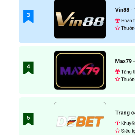
Vin88 -
3
Hoàn t
Thưởng
Max79 -
4
Tặng t
Thưởng
Trang c
5
Khuyến
Siêu lợ