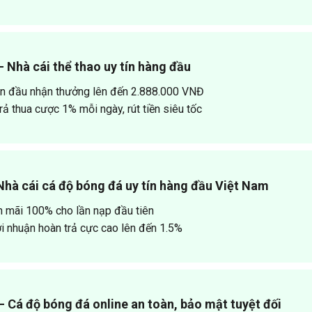
- Nhà cái thể thao uy tín hàng đầu
n đầu nhận thưởng lên đến 2.888.000 VNĐ
ả thua cược 1% mỗi ngày, rút tiền siêu tốc
Nhà cái cá độ bóng đá uy tín hàng đầu Việt Nam
 mãi 100% cho lần nạp đầu tiên
i nhuận hoàn trả cực cao lên đến 1.5%
 Cá độ bóng đá online an toàn, bảo mật tuyệt đối