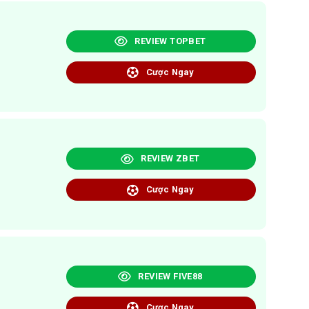
REVIEW TOPBET
Cược Ngay
REVIEW ZBET
Cược Ngay
REVIEW FIVE88
Cược Ngay