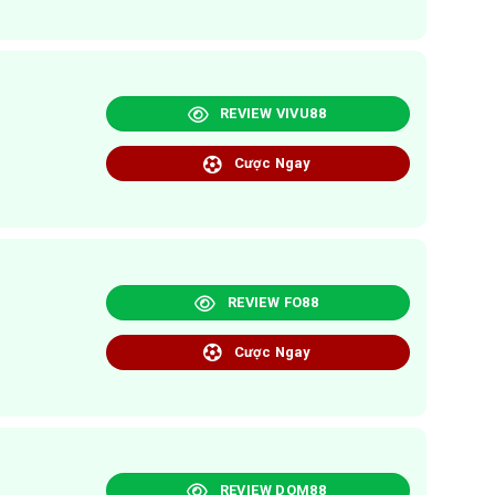
REVIEW VIVU88
Cược Ngay
REVIEW FO88
Cược Ngay
REVIEW DOM88