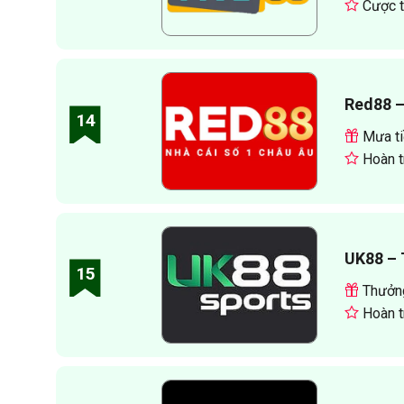
Cược t
Red88 –
14
Mưa ti
Hoàn t
UK88 – 
15
Thưởng
Hoàn t