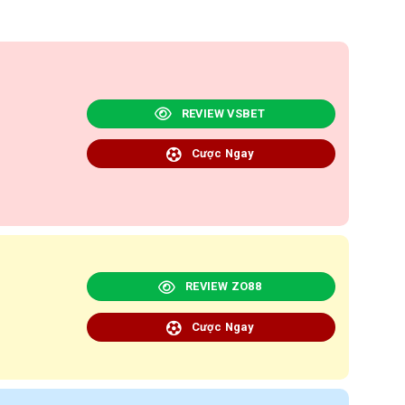
REVIEW VSBET
Cược Ngay
REVIEW ZO88
Cược Ngay