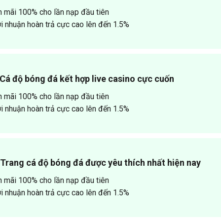
 mãi 100% cho lần nạp đầu tiên
i nhuận hoàn trả cực cao lên đến 1.5%
 Cá độ bóng đá kết hợp live casino cực cuốn
 mãi 100% cho lần nạp đầu tiên
i nhuận hoàn trả cực cao lên đến 1.5%
 Trang cá độ bóng đá được yêu thích nhất hiện nay
 mãi 100% cho lần nạp đầu tiên
i nhuận hoàn trả cực cao lên đến 1.5%