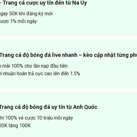
 Trang cá cược uy tín đến từ Na Uy
gay 50K khi đăng ký mới
ược 1% mỗi ngày
 Trang cá độ bóng đá live nhanh – kèo cập nhật từng ph
 mãi 100% cho lần nạp đầu tiên
i nhuận hoàn trả cực cao lên đến 1.5%
Trang cá độ bóng đá uy tín từ Anh Quốc
hí 100% vé cược 10 triệu mỗi ngày
0K tặng 100K