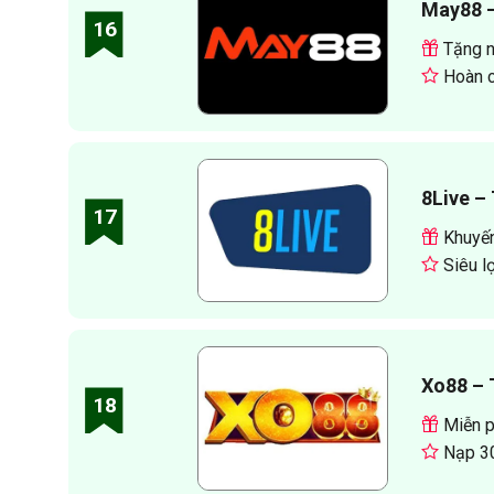
May88 –
16
Tặng n
Hoàn c
8Live –
17
Khuyến
Siêu lợ
Xo88 – 
18
Miễn p
Nạp 30