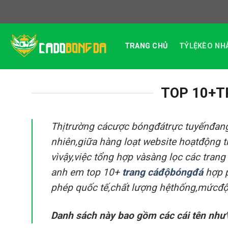
Skip
to
TRANG CHỦ
TỶLỆKÈO NH
content
TOP 10+
Thịtrường cácược bóngđátrực tuyếnđang
nhiên,giữa hàng loạt website hoạtđộng 
vìvậy,việc tổng hợp vàsàng lọc các tra
anh em top 10+
trang cáđộbóngđá
hợp 
phép quốc tế,chất lượng hệthống,mứcđộổ
Danh sách này bao gồm các cái tên nh