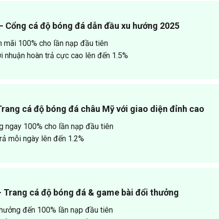
– Cổng cá độ bóng đá dẫn đầu xu hướng 2025
 mãi 100% cho lần nạp đầu tiên
i nhuận hoàn trả cực cao lên đến 1.5%
Trang cá độ bóng đá châu Mỹ với giao diện đỉnh cao
 ngay 100% cho lần nạp đầu tiên
rả mỗi ngày lên đến 1.2%
– Trang cá độ bóng đá & game bài đổi thưởng
hưởng đến 100% lần nạp đầu tiên