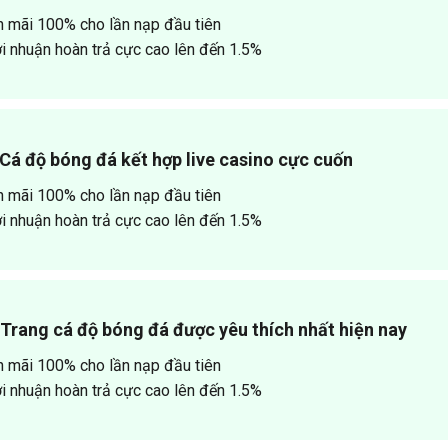
 mãi 100% cho lần nạp đầu tiên
i nhuận hoàn trả cực cao lên đến 1.5%
 Cá độ bóng đá kết hợp live casino cực cuốn
 mãi 100% cho lần nạp đầu tiên
i nhuận hoàn trả cực cao lên đến 1.5%
 Trang cá độ bóng đá được yêu thích nhất hiện nay
 mãi 100% cho lần nạp đầu tiên
i nhuận hoàn trả cực cao lên đến 1.5%