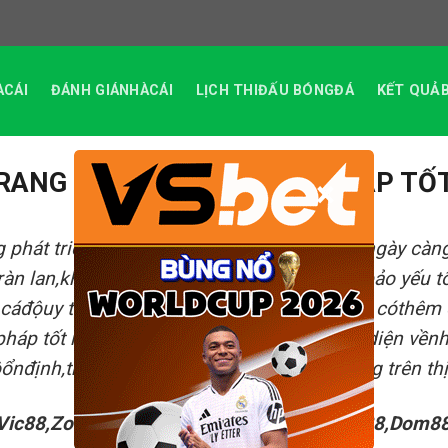
ÀCÁI
ĐÁNH GIÁNHÀCÁI
LỊCH THIĐẤU BÓNGĐÁ
KẾT QUẢ
TRANG CÁĐỘBÓNGĐÁHỢP PHÁP TỐT
×
 phát triển mạnh mẽcùng với sựquan tâm ngày càng 
tràn lan,không phải nền tảng nào cũngđảm bảo yếu 
ng cáđộuy tín làđiều cần thiếtđểgiúp ngườiđọc cóth
pháp tốt nhất VN sẽmangđến cái nhìn toàn diện vềnhữ
nđịnh,trải nghiệm người dùng vàdanh tiếng trên thị
ưVic88,Zo88,Vin88,Max79,Debet,Vivu88,Fo88,Dom88