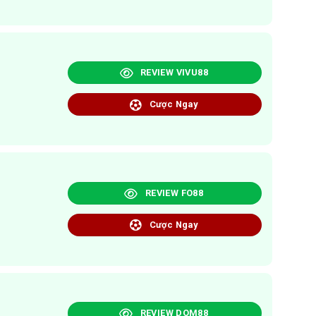
REVIEW VIVU88
Cược Ngay
REVIEW FO88
Cược Ngay
REVIEW DOM88