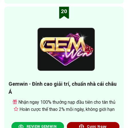
20
Gemwin - Đỉnh cao giải trí, chuẩn nhà cái châu
Á
Nhận ngay 100% thưởng nạp đầu tiên cho tân thủ
Hoàn cược thể thao 2% mỗi ngày, không giới hạn
REVIEW GEMWIN
Cược Ngay