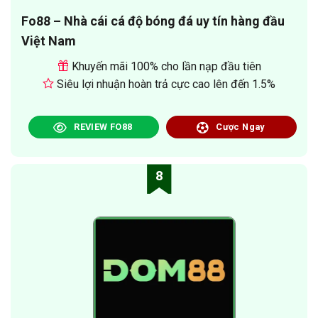
Fo88 – Nhà cái cá độ bóng đá uy tín hàng đầu
Việt Nam
Khuyến mãi 100% cho lần nạp đầu tiên
Siêu lợi nhuận hoàn trả cực cao lên đến 1.5%
REVIEW FO88
Cược Ngay
8