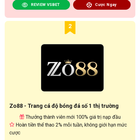
REVIEW VSBET
Cược Ngay
2
Zo88 - Trang cá độ bóng đá số 1 thị trường
Thưởng thành viên mới 100% giá trị nạp đầu
Hoàn tiền thể thao 2% mỗi tuần, không giới hạn mức
cược