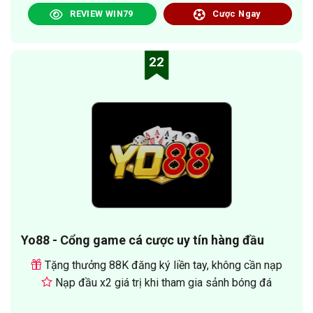
REVIEW WIN79
Cược Ngay
22
Yo88 - Cổng game cá cược uy tín hàng đầu
Tặng thưởng 88K đăng ký liền tay, không cần nạp
Nạp đầu x2 giá trị khi tham gia sảnh bóng đá