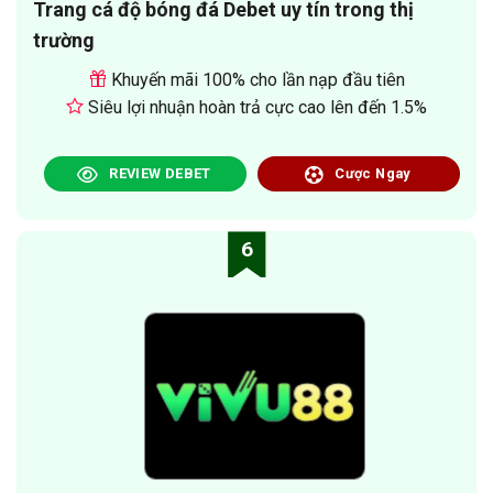
Trang cá độ bóng đá Debet uy tín trong thị
trường
Khuyến mãi 100% cho lần nạp đầu tiên
Siêu lợi nhuận hoàn trả cực cao lên đến 1.5%
REVIEW DEBET
Cược Ngay
6