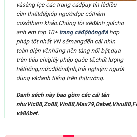
vàsàng lọc các trang cáđộuy tín làđiều
cần thiếtđểgiúp ngườiđọc cóthêm
cơsởtham khảo.Chúng tôi sẽđánh giácho
anh em top 10+
trang cáđộbóngđá
hợp
pháp tốt nhất VN sẽmangđến cái nhìn
toàn diện vềnhững nền tảng nổi bật,dựa
trên tiêu chígiấy phép quốc tế,chất lượng
hệthống,mứcđộổnđịnh,trải nghiệm người
dùng vàdanh tiếng trên thịtrường.
Danh sách này bao gồm các cái tên
nhưVic88,Zo88,Vin88,Max79,Debet,Vivu88,
và86bet.