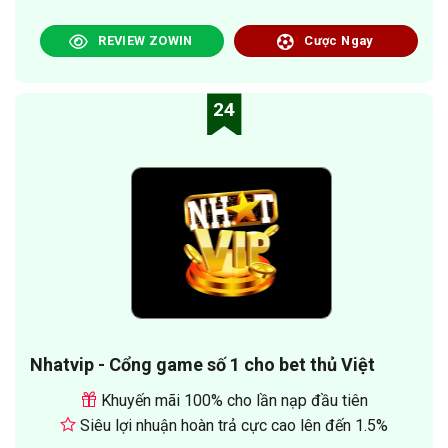
REVIEW ZOWIN
Cược Ngay
24
Nhatvip - Cổng game số 1 cho bet thủ Việt
Khuyến mãi 100% cho lần nạp đầu tiên
Siêu lợi nhuận hoàn trả cực cao lên đến 1.5%