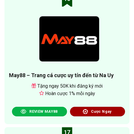
May88 – Trang cá cược uy tín đến từ Na Uy
Tặng ngay 50K khi đăng ký mới
Hoàn cược 1% mỗi ngày
REVIEW MAY88
Cược Ngay
17