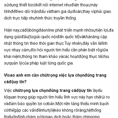
sửdụng thiết bịcókết nối internet nhưđiện thoại,máy
tínhđểtheo dõi trậnđấu vàtham gia dựđoán,thay vìphải giao
dịch trực tiếp nhưhình thức truyền thống.
Hiện nay,cáđộbóngđáonline phát triển mạnh nhờsựtiện lợi,đa
dạng giảiđấu(từgiải quốc nộiđến quốc tế)vàkhảnăng cập
nhật thông tin theo thời gian thực.Tuy nhiên,đây vẫn làlĩnh
vực nhạy cảm,đòi hỏi người tìm hiểu cần phân biệt rõgiữa
khái niệm,thông tin tham khảo vàcác hoạtđộng thực tếchịu
sựquản lýcủa pháp luật từng quốc gia.
Vìsao anh em cần chútrọng việc lựa chọnđúng trang
cáđộuy tín?
Việc
chútrọng lựa chọnđúng trang cáđộuy tín
làyếu
tốquan trọng giúp người tìm hiểu lĩnh vực này hạn chếrủi ro
vàđảm bảo quyền lợi cơbản.Một nền tảng thiếu minh bạch
cóthểgặp các vấnđềnhưtỷlệkèo không rõràng,hệthống
thiếuổnđịnh,chậm xửlýgiao dịch hoặc thậm chíngừng