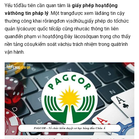
Yếu tốđầu tiên cần quan tâm là
giấy phép hoạtđộng
vàthông tin pháp lý
.Một trangđược xem làđáng tin cậy
thường công khai rõràngđơn vịsởhữu,giấy phép do tổchức
quản lýcácược quốc tếcấp cũng nhưcác thông tin liên
quanđến phạm vi hoạtđộng.Đây làcơsởquan trọng cho thấy
nền tảng cósựkiểm soát vàchịu trách nhiệm trong quátrình
vận hành.