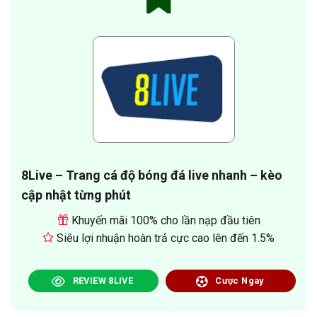
8Live – Trang cá độ bóng đá live nhanh – kèo
cập nhật từng phút
Khuyến mãi 100% cho lần nạp đầu tiên
Siêu lợi nhuận hoàn trả cực cao lên đến 1.5%
REVIEW 8LIVE
Cược Ngay