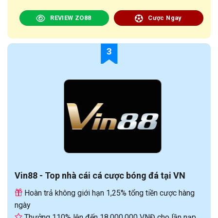
REVIEW ZO88
Cược Ngay
3
Vin88 - Top nhà cái cá cược bóng đá tại VN
Hoàn trả không giới hạn 1,25% tổng tiền cược hàng
ngày
Thưởng 110% lên đến 18.000.000 VNĐ cho lần nạp