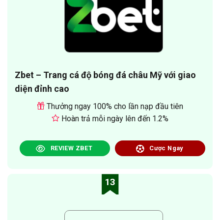
Zbet – Trang cá độ bóng đá châu Mỹ với giao
diện đỉnh cao
Thưởng ngay 100% cho lần nạp đầu tiên
Hoàn trả mỗi ngày lên đến 1.2%
REVIEW ZBET
Cược Ngay
13