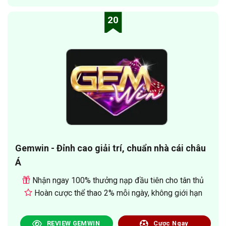
20
Gemwin - Đỉnh cao giải trí, chuẩn nhà cái châu
Á
Nhận ngay 100% thưởng nạp đầu tiên cho tân thủ
Hoàn cược thể thao 2% mỗi ngày, không giới hạn
REVIEW GEMWIN
Cược Ngay