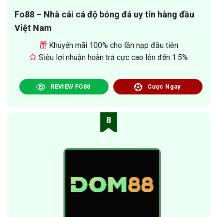
Fo88 – Nhà cái cá độ bóng đá uy tín hàng đầu
Việt Nam
Khuyến mãi 100% cho lần nạp đầu tiên
Siêu lợi nhuận hoàn trả cực cao lên đến 1.5%
REVIEW FO88
Cược Ngay
8