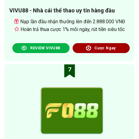
VIVU88 - Nhà cái thể thao uy tín hàng đầu
Nạp lần đầu nhận thưởng lên đến 2.888.000 VNĐ
Hoàn trả thua cược 1% mỗi ngày, rút tiền siêu tốc
REVIEW VIVU88
Cược Ngay
7