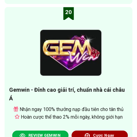
20
Gemwin - Đỉnh cao giải trí, chuẩn nhà cái châu
Á
Nhận ngay 100% thưởng nạp đầu tiên cho tân thủ
Hoàn cược thể thao 2% mỗi ngày, không giới hạn
REVIEW GEMWIN
Cược Ngay