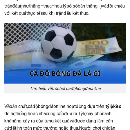
trậnđấu(nhưthắng–thua–hòa,tỷsố,sốbàn thắng…)vàđối chiếu
với kết quảthực tếsau khi trậnđấu kết thúc.
Tìm hiểu vềtròchơi cáđộbóngđáonline
Vềbản chất,cáđộbóngđáonline hoạtđộng dựa trên
tỷlệkèo
do hệthống hoặc nhàcung cấpđưa ra.Tỷlệnày phảnánh
khảnăng xảy ra của từng kết quảvàđược dùng làm căn
cứđểtính toán mức thưởng hoặc thua.Người chơi chỉcần