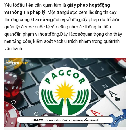
Yếu tốđầu tiên cần quan tâm là
giấy phép hoạtđộng
vàthông tin pháp lý
.Một trangđược xem làđáng tin cậy
thường công khai rõràngđơn vịsởhữu,giấy phép do tổchức
quản lýcácược quốc tếcấp cũng nhưcác thông tin liên
quanđến phạm vi hoạtđộng.Đây làcơsởquan trọng cho thấy
nền tảng cósựkiểm soát vàchịu trách nhiệm trong quátrình
vận hành.