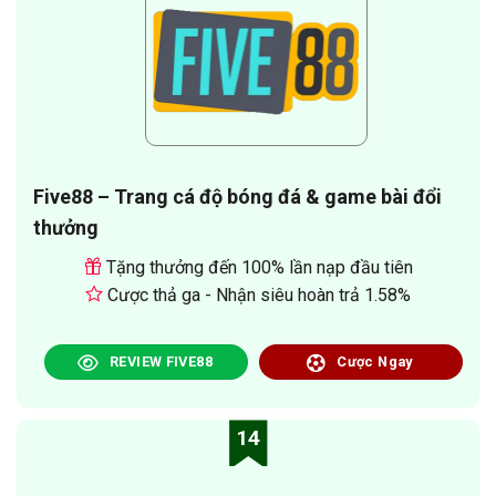
Five88 – Trang cá độ bóng đá & game bài đổi
thưởng
Tặng thưởng đến 100% lần nạp đầu tiên
Cược thả ga - Nhận siêu hoàn trả 1.58%
REVIEW FIVE88
Cược Ngay
14