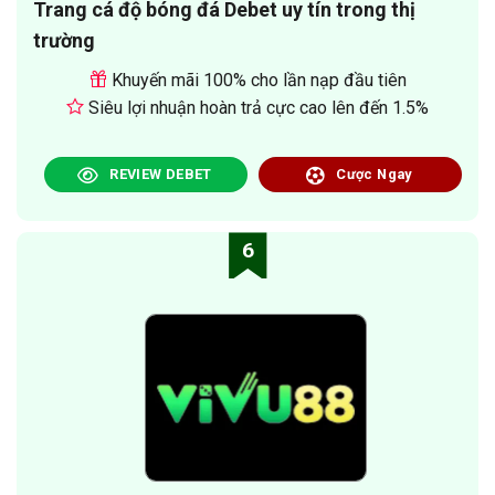
Trang cá độ bóng đá Debet uy tín trong thị
trường
Khuyến mãi 100% cho lần nạp đầu tiên
Siêu lợi nhuận hoàn trả cực cao lên đến 1.5%
REVIEW DEBET
Cược Ngay
6