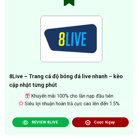
8Live – Trang cá độ bóng đá live nhanh – kèo
cập nhật từng phút
Khuyến mãi 100% cho lần nạp đầu tiên
Siêu lợi nhuận hoàn trả cực cao lên đến 1.5%
REVIEW 8LIVE
Cược Ngay