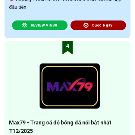
đầu tiên
REVIEW VIN88
Cược Ngay
4
Max79 - Trang cá độ bóng đá nổi bật nhất
T12/2025