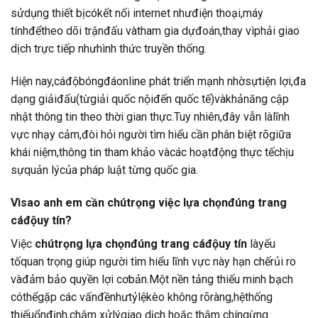
sửdụng thiết bịcókết nối internet nhưđiện thoại,máy
tínhđểtheo dõi trậnđấu vàtham gia dựđoán,thay vìphải giao
dịch trực tiếp nhưhình thức truyền thống.
Hiện nay,cáđộbóngđáonline phát triển mạnh nhờsựtiện lợi,đa
dạng giảiđấu(từgiải quốc nộiđến quốc tế)vàkhảnăng cập
nhật thông tin theo thời gian thực.Tuy nhiên,đây vẫn làlĩnh
vực nhạy cảm,đòi hỏi người tìm hiểu cần phân biệt rõgiữa
khái niệm,thông tin tham khảo vàcác hoạtđộng thực tếchịu
sựquản lýcủa pháp luật từng quốc gia.
Vìsao anh em cần chútrọng việc lựa chọnđúng trang
cáđộuy tín?
Việc
chútrọng lựa chọnđúng trang cáđộuy tín
làyếu
tốquan trọng giúp người tìm hiểu lĩnh vực này hạn chếrủi ro
vàđảm bảo quyền lợi cơbản.Một nền tảng thiếu minh bạch
cóthểgặp các vấnđềnhưtỷlệkèo không rõràng,hệthống
thiếuổnđịnh,chậm xửlýgiao dịch hoặc thậm chíngừng