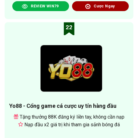
REVIEW WIN79
Cược Ngay
22
Yo88 - Cổng game cá cược uy tín hàng đầu
Tặng thưởng 88K đăng ký liền tay, không cần nạp
Nạp đầu x2 giá trị khi tham gia sảnh bóng đá