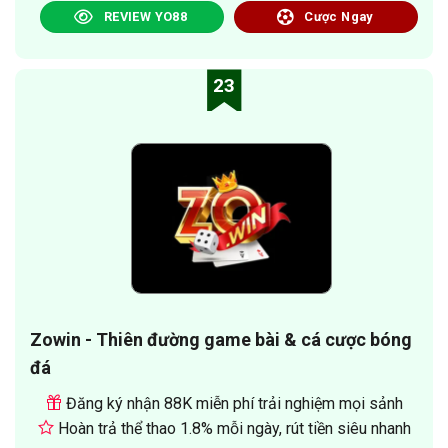
REVIEW YO88
Cược Ngay
23
Zowin - Thiên đường game bài & cá cược bóng
đá
Đăng ký nhận 88K miễn phí trải nghiệm mọi sảnh
Hoàn trả thể thao 1.8% mỗi ngày, rút tiền siêu nhanh