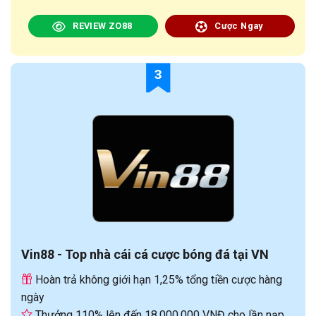
REVIEW ZO88
Cược Ngay
3
Vin88 - Top nhà cái cá cược bóng đá tại VN
Hoàn trả không giới hạn 1,25% tổng tiền cược hàng
ngày
Thưởng 110% lên đến 18.000.000 VNĐ cho lần nạp