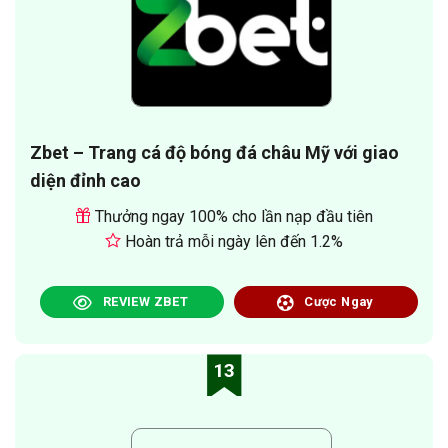
Zbet – Trang cá độ bóng đá châu Mỹ với giao
diện đỉnh cao
Thưởng ngay 100% cho lần nạp đầu tiên
Hoàn trả mỗi ngày lên đến 1.2%
REVIEW ZBET
Cược Ngay
13