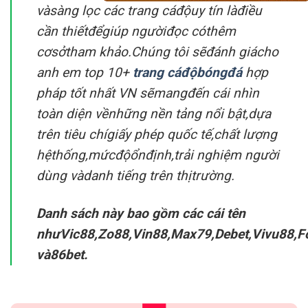
vàsàng lọc các trang cáđộuy tín làđiều
cần thiếtđểgiúp ngườiđọc cóthêm
cơsởtham khảo.Chúng tôi sẽđánh giácho
anh em top 10+
trang cáđộbóngđá
hợp
pháp tốt nhất VN sẽmangđến cái nhìn
toàn diện vềnhững nền tảng nổi bật,dựa
trên tiêu chígiấy phép quốc tế,chất lượng
hệthống,mứcđộổnđịnh,trải nghiệm người
dùng vàdanh tiếng trên thịtrường.
Danh sách này bao gồm các cái tên
nhưVic88,Zo88,Vin88,Max79,Debet,Vivu88,
và86bet.