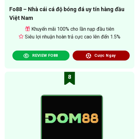
Fo88 – Nhà cái cá độ bóng đá uy tín hàng đầu
Việt Nam
Khuyến mãi 100% cho lần nạp đầu tiên
Siêu lợi nhuận hoàn trả cực cao lên đến 1.5%
REVIEW FO88
Cược Ngay
8