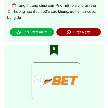
Tặng thưởng chào sân 79K miễn phí cho tân thủ
Thưởng nạp đầu 150% cực khủng, ưu tiên cá cược
bóng đá
REVIEW MAX79
Cược Ngay
5