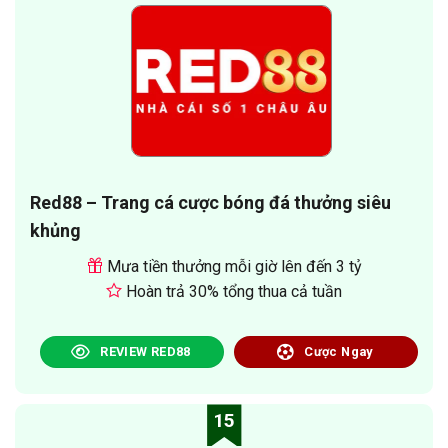
Red88 – Trang cá cược bóng đá thưởng siêu
khủng
Mưa tiền thưởng mỗi giờ lên đến 3 tỷ
Hoàn trả 30% tổng thua cả tuần
REVIEW RED88
Cược Ngay
15