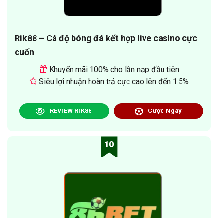
Rik88 – Cá độ bóng đá kết hợp live casino cực
cuốn
Khuyến mãi 100% cho lần nạp đầu tiên
Siêu lợi nhuận hoàn trả cực cao lên đến 1.5%
REVIEW RIK88
Cược Ngay
10