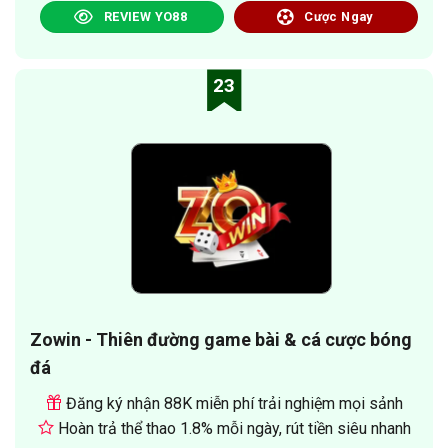
REVIEW YO88
Cược Ngay
23
Zowin - Thiên đường game bài & cá cược bóng
đá
Đăng ký nhận 88K miễn phí trải nghiệm mọi sảnh
Hoàn trả thể thao 1.8% mỗi ngày, rút tiền siêu nhanh