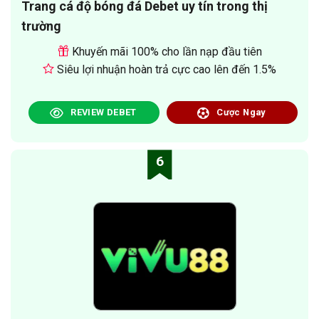
Trang cá độ bóng đá Debet uy tín trong thị
trường
Khuyến mãi 100% cho lần nạp đầu tiên
Siêu lợi nhuận hoàn trả cực cao lên đến 1.5%
REVIEW DEBET
Cược Ngay
6