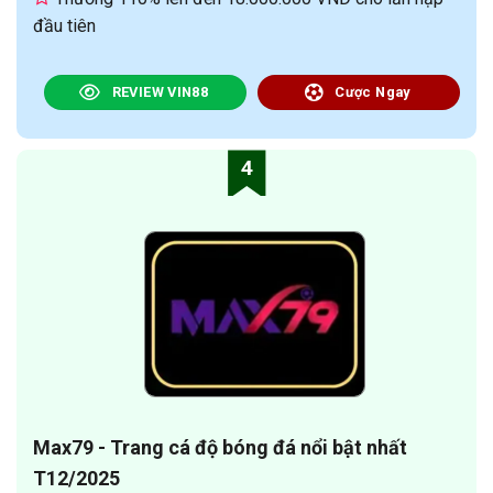
đầu tiên
REVIEW VIN88
Cược Ngay
4
Max79 - Trang cá độ bóng đá nổi bật nhất
T12/2025