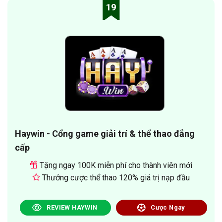
19
Haywin - Cổng game giải trí & thể thao đẳng
cấp
Tặng ngay 100K miễn phí cho thành viên mới
Thưởng cược thể thao 120% giá trị nạp đầu
REVIEW HAYWIN
Cược Ngay