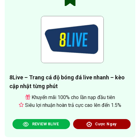
8Live – Trang cá độ bóng đá live nhanh – kèo
cập nhật từng phút
Khuyến mãi 100% cho lần nạp đầu tiên
Siêu lợi nhuận hoàn trả cực cao lên đến 1.5%
REVIEW 8LIVE
Cược Ngay