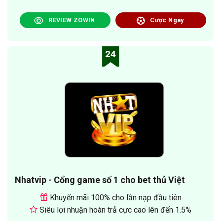
REVIEW ZOWIN
Cược Ngay
24
Nhatvip - Cổng game số 1 cho bet thủ Việt
Khuyến mãi 100% cho lần nạp đầu tiên
Siêu lợi nhuận hoàn trả cực cao lên đến 1.5%