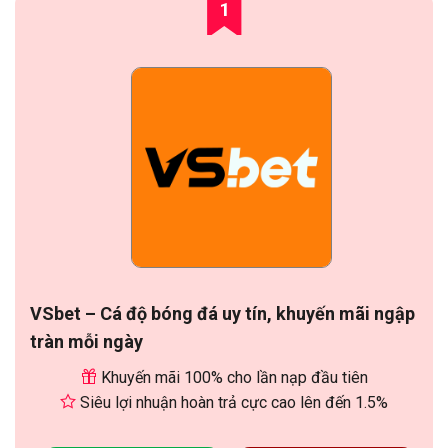
1
VSbet – Cá độ bóng đá uy tín, khuyến mãi ngập
tràn mỗi ngày
Khuyến mãi 100% cho lần nạp đầu tiên
Siêu lợi nhuận hoàn trả cực cao lên đến 1.5%