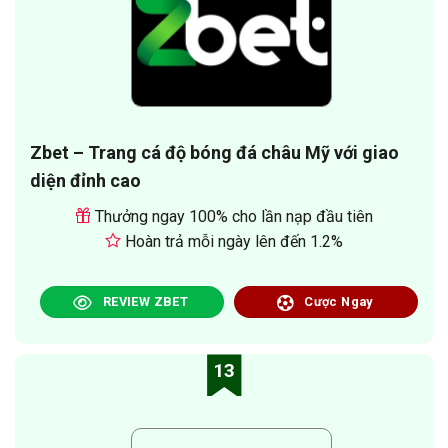
Zbet – Trang cá độ bóng đá châu Mỹ với giao
diện đỉnh cao
Thưởng ngay 100% cho lần nạp đầu tiên
Hoàn trả mỗi ngày lên đến 1.2%
REVIEW ZBET
Cược Ngay
13