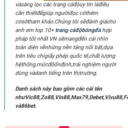
vàsàng lọc các trang cáđộuy tín làđiều
cần thiếtđểgiúp ngườiđọc cóthêm
cơsởtham khảo.Chúng tôi sẽđánh giácho
anh em top 10+
trang cáđộbóngđá
hợp
pháp tốt nhất VN sẽmangđến cái nhìn
toàn diện vềnhững nền tảng nổi bật,dựa
trên tiêu chígiấy phép quốc tế,chất lượng
hệthống,mứcđộổnđịnh,trải nghiệm người
dùng vàdanh tiếng trên thịtrường.
Danh sách này bao gồm các cái tên
nhưVic88,Zo88,Vin88,Max79,Debet,Vivu88,
và86bet.