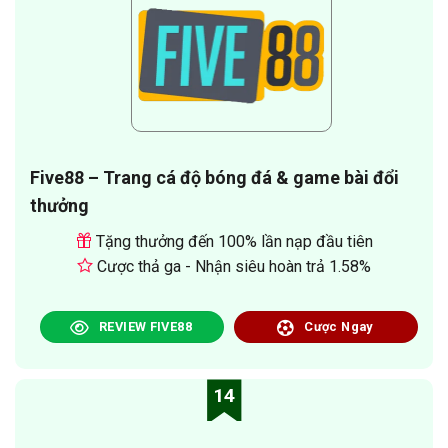
Five88 – Trang cá độ bóng đá & game bài đổi
thưởng
Tặng thưởng đến 100% lần nạp đầu tiên
Cược thả ga - Nhận siêu hoàn trả 1.58%
REVIEW FIVE88
Cược Ngay
14