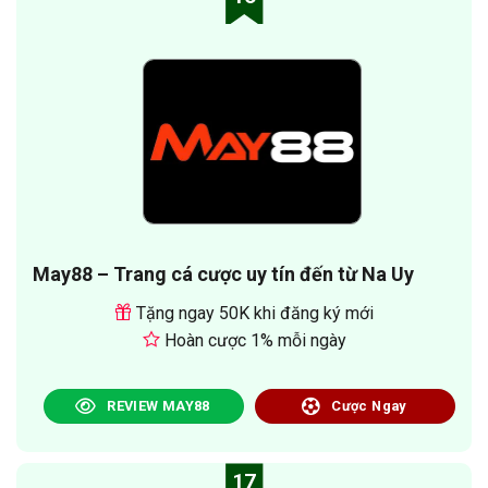
May88 – Trang cá cược uy tín đến từ Na Uy
Tặng ngay 50K khi đăng ký mới
Hoàn cược 1% mỗi ngày
REVIEW MAY88
Cược Ngay
17