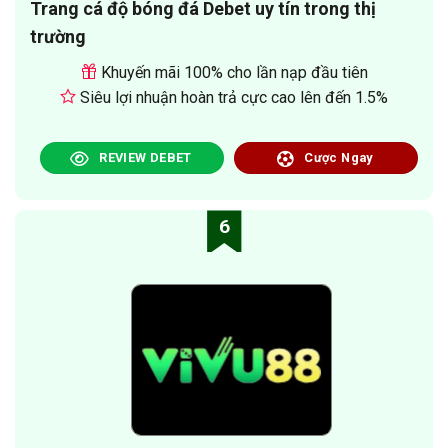
Trang cá độ bóng đá Debet uy tín trong thị
trường
Khuyến mãi 100% cho lần nạp đầu tiên
Siêu lợi nhuận hoàn trả cực cao lên đến 1.5%
REVIEW DEBET
Cược Ngay
6