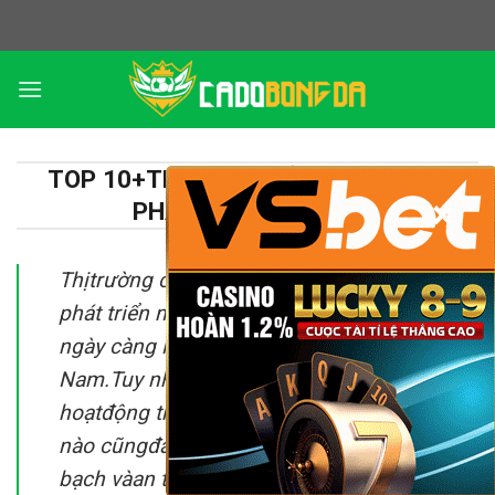
Skip
to
content
TOP 10+TRANG CÁĐỘBÓNGĐÁHỢP
×
PHÁP TỐT NHẤT VN
Thịtrường cácược bóngđátrực tuyếnđang
phát triển mạnh mẽcùng với sựquan tâm
ngày càng lớn của người dùng tại Việt
Nam.Tuy nhiên,giữa hàng loạt website
hoạtđộng tràn lan,không phải nền tảng
nào cũngđảm bảo yếu tốhợp pháp,minh
bạch vàan toàn.Chính vìvậy,việc tổng hợp