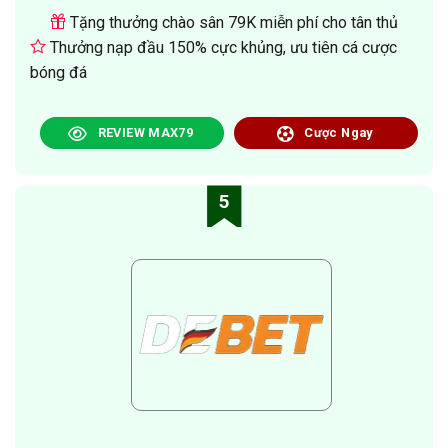
Tặng thưởng chào sân 79K miễn phí cho tân thủ
Thưởng nạp đầu 150% cực khủng, ưu tiên cá cược
bóng đá
REVIEW MAX79
Cược Ngay
5