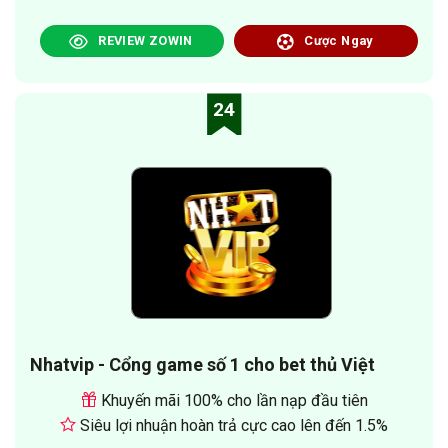
REVIEW ZOWIN
Cược Ngay
24
Nhatvip - Cổng game số 1 cho bet thủ Việt
Khuyến mãi 100% cho lần nạp đầu tiên
Siêu lợi nhuận hoàn trả cực cao lên đến 1.5%