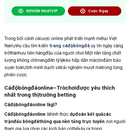
REVIEW NHATVIP
Cược Ngay
Trong bối cảnh cácược online phát triển mạnh mẽtại Việt
Nam,nhu cầu tìm kiếm
trang cáđộbóngđá
uy tín ngày càng
trởthànhưu tiên hàngđầu của người chơi.Một nền tảng chất
lượng không chỉmangđến tỷlệkèo hấp dẫn màcònđảm bảo
sựan toàn,tính minh bạch vàtrải nghiệm mượt màtrong từng
phiên cược.
Cáđộbóngđáonline–Tròchơiđược yêu thích
nhất trong thịtrường betting
Cáđộbóngđáonline làgì?
Cáđộbóngđáonline
làhình thức
dựđoán kết quảcác
trậnđấu bóngđáthông qua nền tảng trực tuyến
,nơi người
tham gia lựa chọn các kịch bản cóthểxảy ra trong