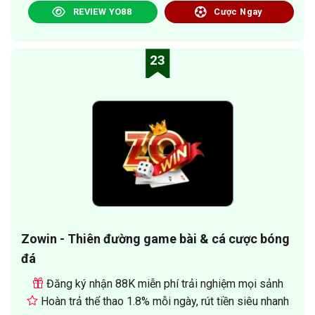
REVIEW YO88
Cược Ngay
23
Zowin - Thiên đường game bài & cá cược bóng
đá
Đăng ký nhận 88K miễn phí trải nghiệm mọi sảnh
Hoàn trả thể thao 1.8% mỗi ngày, rút tiền siêu nhanh