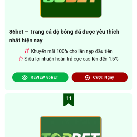
86bet – Trang cá độ bóng đá được yêu thích
nhất hiện nay
Khuyến mãi 100% cho lần nạp đầu tiên
Siêu lợi nhuận hoàn trả cực cao lên đến 1.5%
REVIEW 86BET
Cược Ngay
11