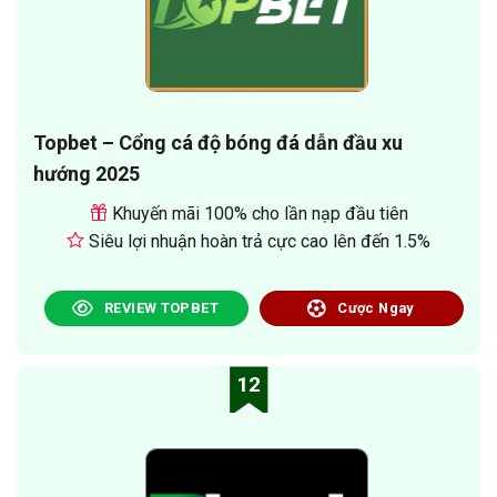
Topbet – Cổng cá độ bóng đá dẫn đầu xu
hướng 2025
Khuyến mãi 100% cho lần nạp đầu tiên
Siêu lợi nhuận hoàn trả cực cao lên đến 1.5%
REVIEW TOPBET
Cược Ngay
12