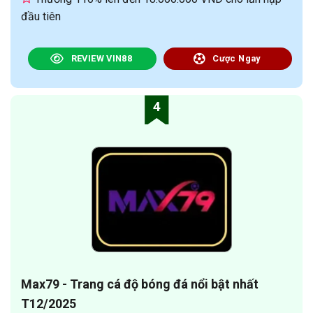
đầu tiên
REVIEW VIN88
Cược Ngay
4
Max79 - Trang cá độ bóng đá nổi bật nhất
T12/2025