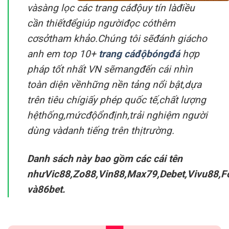
vàsàng lọc các trang cáđộuy tín làđiều
cần thiếtđểgiúp ngườiđọc cóthêm
cơsởtham khảo.Chúng tôi sẽđánh giácho
anh em top 10+
trang cáđộbóngđá
hợp
pháp tốt nhất VN sẽmangđến cái nhìn
toàn diện vềnhững nền tảng nổi bật,dựa
trên tiêu chígiấy phép quốc tế,chất lượng
hệthống,mứcđộổnđịnh,trải nghiệm người
dùng vàdanh tiếng trên thịtrường.
Danh sách này bao gồm các cái tên
nhưVic88,Zo88,Vin88,Max79,Debet,Vivu88,
và86bet.