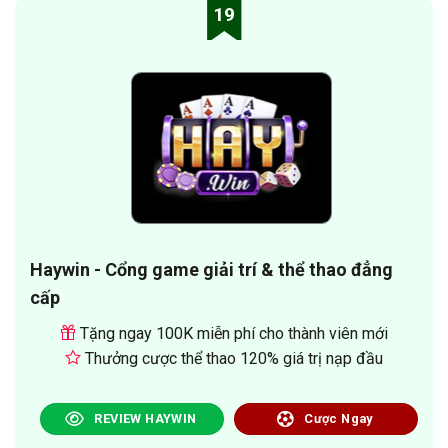
19
Haywin - Cổng game giải trí & thể thao đẳng
cấp
Tặng ngay 100K miễn phí cho thành viên mới
Thưởng cược thể thao 120% giá trị nạp đầu
REVIEW HAYWIN
Cược Ngay