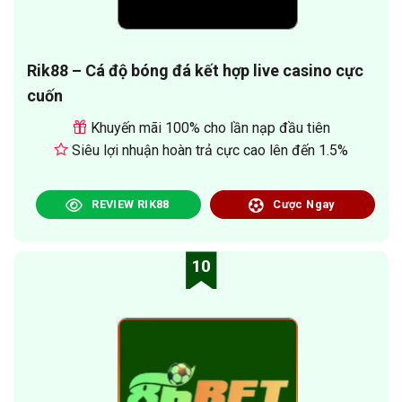
Rik88 – Cá độ bóng đá kết hợp live casino cực
cuốn
Khuyến mãi 100% cho lần nạp đầu tiên
Siêu lợi nhuận hoàn trả cực cao lên đến 1.5%
REVIEW RIK88
Cược Ngay
10