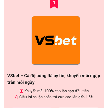
1
VSbet – Cá độ bóng đá uy tín, khuyến mãi ngập
tràn mỗi ngày
Khuyến mãi 100% cho lần nạp đầu tiên
Siêu lợi nhuận hoàn trả cực cao lên đến 1.5%