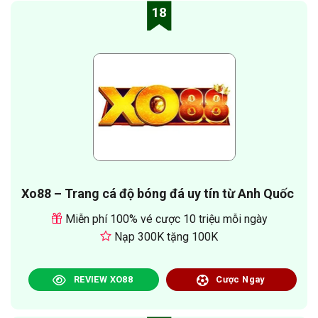
18
Xo88 – Trang cá độ bóng đá uy tín từ Anh Quốc
Miễn phí 100% vé cược 10 triệu mỗi ngày
Nạp 300K tặng 100K
REVIEW XO88
Cược Ngay