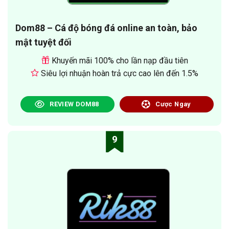
Dom88 – Cá độ bóng đá online an toàn, bảo
mật tuyệt đối
Khuyến mãi 100% cho lần nạp đầu tiên
Siêu lợi nhuận hoàn trả cực cao lên đến 1.5%
REVIEW DOM88
Cược Ngay
9