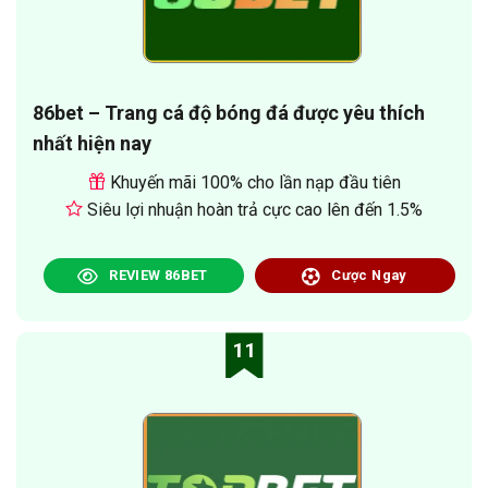
86bet – Trang cá độ bóng đá được yêu thích
nhất hiện nay
Khuyến mãi 100% cho lần nạp đầu tiên
Siêu lợi nhuận hoàn trả cực cao lên đến 1.5%
REVIEW 86BET
Cược Ngay
11