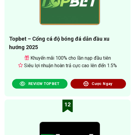
Topbet – Cổng cá độ bóng đá dẫn đầu xu
hướng 2025
Khuyến mãi 100% cho lần nạp đầu tiên
Siêu lợi nhuận hoàn trả cực cao lên đến 1.5%
REVIEW TOPBET
Cược Ngay
12