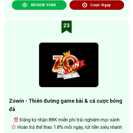
REVIEW YO88
Cược Ngay
23
Zowin - Thiên đường game bài & cá cược bóng
đá
Đăng ký nhận 88K miễn phí trải nghiệm mọi sảnh
Hoàn trả thể thao 1.8% mỗi ngày, rút tiền siêu nhanh