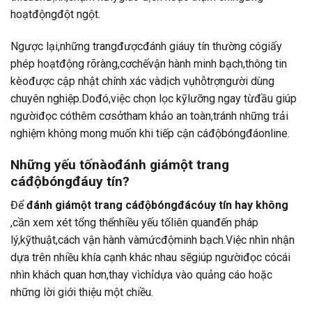
hoạtđộngđột ngột.
Ngược lại,những trangđượcđánh giáuy tín thường cógiấy
phép hoạtđộng rõràng,cơchếvận hành minh bạch,thông tin
kèođược cập nhật chính xác vàdịch vụhỗtrợngười dùng
chuyên nghiệp.Dođó,việc chọn lọc kỹlưỡng ngay từđầu giúp
ngườiđọc cóthêm cơsởtham khảo an toàn,tránh những trải
nghiệm không mong muốn khi tiếp cận cáđộbóngđáonline.
Những yếu tốnàođánh giámột trang
cáđộbóngđáuy tín?
Để
đánh giámột trang cáđộbóngđácóuy tín hay không
,cần xem xét tổng thểnhiều yếu tốliên quanđến pháp
lý,kỹthuật,cách vận hành vàmứcđộminh bạch.Việc nhìn nhận
dựa trên nhiều khía cạnh khác nhau sẽgiúp ngườiđọc cócái
nhìn khách quan hơn,thay vìchỉdựa vào quảng cáo hoặc
những lời giới thiệu một chiều.