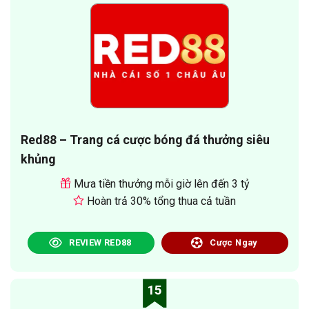
Red88 – Trang cá cược bóng đá thưởng siêu
khủng
Mưa tiền thưởng mỗi giờ lên đến 3 tỷ
Hoàn trả 30% tổng thua cả tuần
REVIEW RED88
Cược Ngay
15