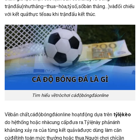
trậnđấu(nhưthắng–thua–hòa,tỷsố,sốbàn thắng…)vàđối chiếu
với kết quảthực tếsau khi trậnđấu kết thúc.
Tìm hiểu vềtròchơi cáđộbóngđáonline
Vềbản chất,cáđộbóngđáonline hoạtđộng dựa trên
tỷlệkèo
do hệthống hoặc nhàcung cấpđưa ra.Tỷlệnày phảnánh
khảnăng xảy ra của từng kết quảvàđược dùng làm căn
cứđểtính toán mức thưởng hoặc thua.Người chơi chỉcần