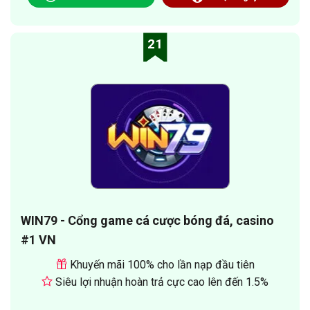
21
WIN79 - Cổng game cá cược bóng đá, casino
#1 VN
Khuyến mãi 100% cho lần nạp đầu tiên
Siêu lợi nhuận hoàn trả cực cao lên đến 1.5%