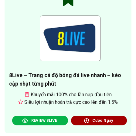
8Live – Trang cá độ bóng đá live nhanh – kèo
cập nhật từng phút
Khuyến mãi 100% cho lần nạp đầu tiên
Siêu lợi nhuận hoàn trả cực cao lên đến 1.5%
REVIEW 8LIVE
Cược Ngay