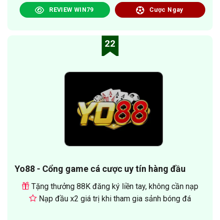
REVIEW WIN79
Cược Ngay
22
Yo88 - Cổng game cá cược uy tín hàng đầu
Tặng thưởng 88K đăng ký liền tay, không cần nạp
Nạp đầu x2 giá trị khi tham gia sảnh bóng đá