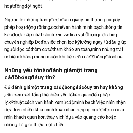
hoạtđộngđột ngột.
Ngược lại,những trangđượcđánh giáuy tín thường cógiấy
phép hoạtđộng rõràng,cơchếvận hành minh bạch,thông tin
kèođược cập nhật chính xác vàdịch vụhỗtrợngười dùng
chuyên nghiệp.Dođó,việc chọn lọc kỹlưỡng ngay từđầu giúp
ngườiđọc cóthêm cơsởtham khảo an toàn,tránh những trải
nghiệm không mong muốn khi tiếp cận cáđộbóngđáonline.
Những yếu tốnàođánh giámột trang
cáđộbóngđáuy tín?
Để
đánh giámột trang cáđộbóngđácóuy tín hay không
,cần xem xét tổng thểnhiều yếu tốliên quanđến pháp
lý,kỹthuật,cách vận hành vàmứcđộminh bạch.Việc nhìn nhận
dựa trên nhiều khía cạnh khác nhau sẽgiúp ngườiđọc cócái
nhìn khách quan hơn,thay vìchỉdựa vào quảng cáo hoặc
những lời giới thiệu một chiều.