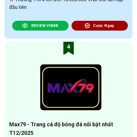
đầu tiên
REVIEW VIN88
Cược Ngay
4
Max79 - Trang cá độ bóng đá nổi bật nhất
T12/2025