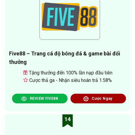
Five88 – Trang cá độ bóng đá & game bài đổi
thưởng
Tặng thưởng đến 100% lần nạp đầu tiên
Cược thả ga - Nhận siêu hoàn trả 1.58%
REVIEW FIVE88
Cược Ngay
14