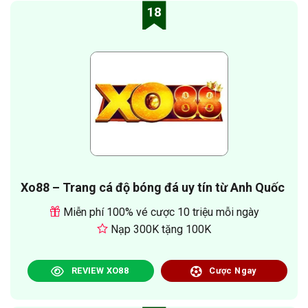
18
Xo88 – Trang cá độ bóng đá uy tín từ Anh Quốc
Miễn phí 100% vé cược 10 triệu mỗi ngày
Nạp 300K tặng 100K
REVIEW XO88
Cược Ngay