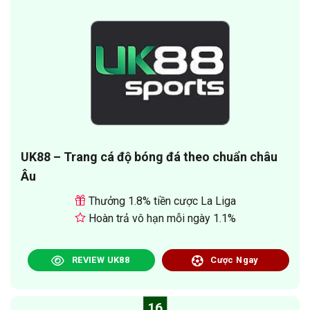
UK88 – Trang cá độ bóng đá theo chuẩn châu
Âu
Thưởng 1.8% tiền cược La Liga
Hoàn trả vô hạn mỗi ngày 1.1%
REVIEW UK88
Cược Ngay
16