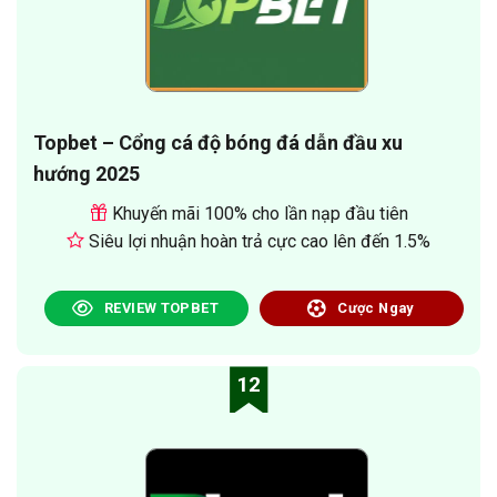
Topbet – Cổng cá độ bóng đá dẫn đầu xu
hướng 2025
Khuyến mãi 100% cho lần nạp đầu tiên
Siêu lợi nhuận hoàn trả cực cao lên đến 1.5%
REVIEW TOPBET
Cược Ngay
12