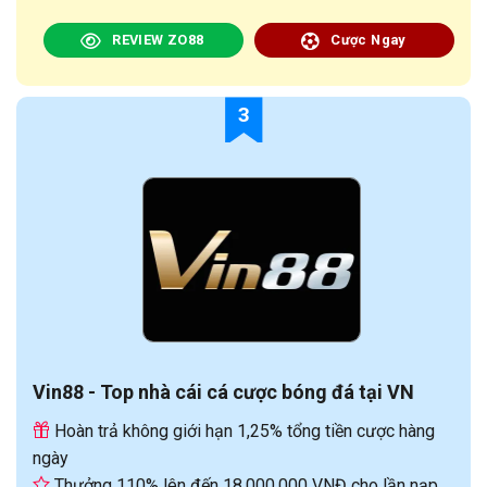
REVIEW ZO88
Cược Ngay
3
Vin88 - Top nhà cái cá cược bóng đá tại VN
Hoàn trả không giới hạn 1,25% tổng tiền cược hàng
ngày
Thưởng 110% lên đến 18.000.000 VNĐ cho lần nạp