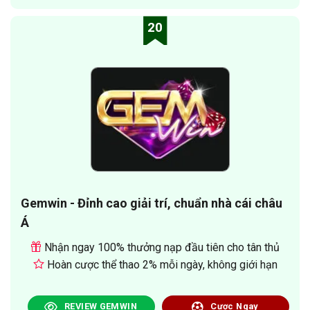
20
Gemwin - Đỉnh cao giải trí, chuẩn nhà cái châu
Á
Nhận ngay 100% thưởng nạp đầu tiên cho tân thủ
Hoàn cược thể thao 2% mỗi ngày, không giới hạn
REVIEW GEMWIN
Cược Ngay