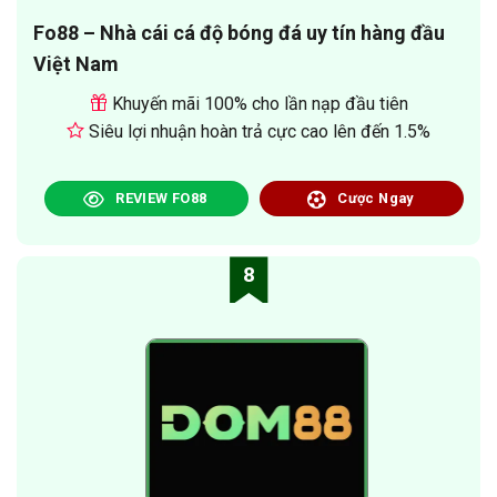
Fo88 – Nhà cái cá độ bóng đá uy tín hàng đầu
Việt Nam
Khuyến mãi 100% cho lần nạp đầu tiên
Siêu lợi nhuận hoàn trả cực cao lên đến 1.5%
REVIEW FO88
Cược Ngay
8