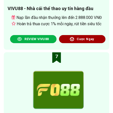
VIVU88 - Nhà cái thể thao uy tín hàng đầu
Nạp lần đầu nhận thưởng lên đến 2.888.000 VNĐ
Hoàn trả thua cược 1% mỗi ngày, rút tiền siêu tốc
REVIEW VIVU88
Cược Ngay
7