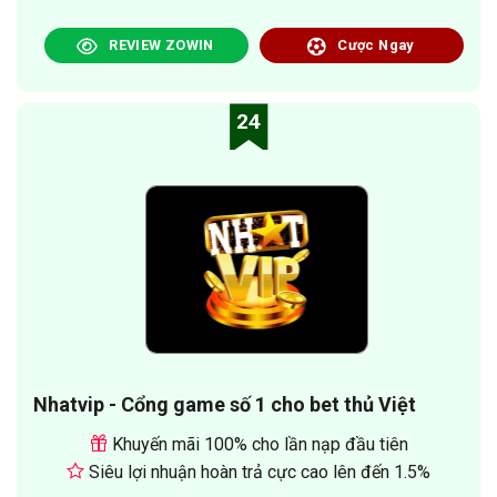
REVIEW ZOWIN
Cược Ngay
24
Nhatvip - Cổng game số 1 cho bet thủ Việt
Khuyến mãi 100% cho lần nạp đầu tiên
Siêu lợi nhuận hoàn trả cực cao lên đến 1.5%