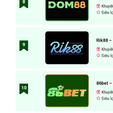
8
Khuyến
Siêu lợ
Rik88 –
9
Khuyến
Siêu lợ
86bet –
10
Khuyến
Siêu lợ