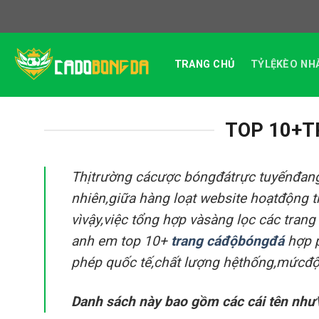
Skip
to
TRANG CHỦ
TỶLỆKÈO NH
content
TOP 10+
Thịtrường cácược bóngđátrực tuyếnđang
nhiên,giữa hàng loạt website hoạtđộng 
vìvậy,việc tổng hợp vàsàng lọc các tra
anh em top 10+
trang cáđộbóngđá
hợp 
phép quốc tế,chất lượng hệthống,mứcđộổ
Danh sách này bao gồm các cái tên nh