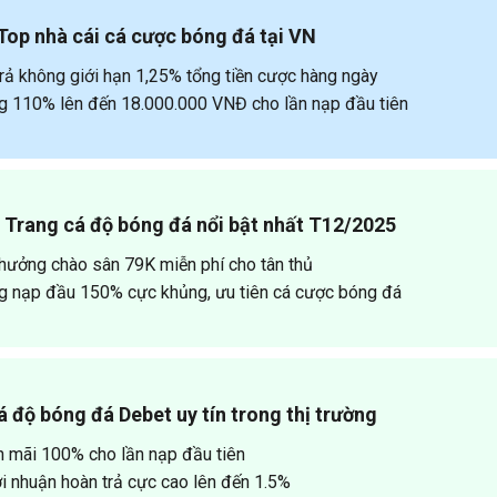
 Top nhà cái cá cược bóng đá tại VN
rả không giới hạn 1,25% tổng tiền cược hàng ngày
 110% lên đến 18.000.000 VNĐ cho lần nạp đầu tiên
 Trang cá độ bóng đá nổi bật nhất T12/2025
hưởng chào sân 79K miễn phí cho tân thủ
 nạp đầu 150% cực khủng, ưu tiên cá cược bóng đá
á độ bóng đá Debet uy tín trong thị trường
 mãi 100% cho lần nạp đầu tiên
i nhuận hoàn trả cực cao lên đến 1.5%