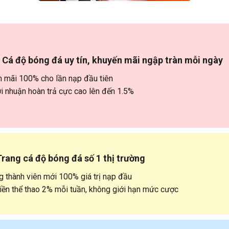
 Cá độ bóng đá uy tín, khuyến mãi ngập tràn mỗi ngày
 mãi 100% cho lần nạp đầu tiên
i nhuận hoàn trả cực cao lên đến 1.5%
Trang cá độ bóng đá số 1 thị trường
 thành viên mới 100% giá trị nạp đầu
iền thể thao 2% mỗi tuần, không giới hạn mức cược