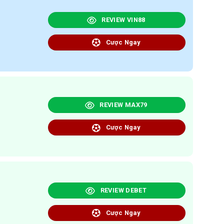
REVIEW VIN88
Cược Ngay
REVIEW MAX79
Cược Ngay
REVIEW DEBET
Cược Ngay