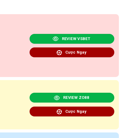
REVIEW VSBET
Cược Ngay
REVIEW ZO88
Cược Ngay