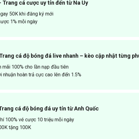
 Trang cá cược uy tín đến từ Na Uy
gay 50K khi đăng ký mới
ược 1% mỗi ngày
 Trang cá độ bóng đá live nhanh – kèo cập nhật từng ph
 mãi 100% cho lần nạp đầu tiên
i nhuận hoàn trả cực cao lên đến 1.5%
Trang cá độ bóng đá uy tín từ Anh Quốc
hí 100% vé cược 10 triệu mỗi ngày
0K tặng 100K