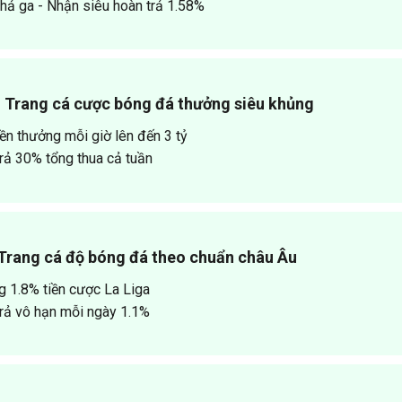
hả ga - Nhận siêu hoàn trả 1.58%
 Trang cá cược bóng đá thưởng siêu khủng
ền thưởng mỗi giờ lên đến 3 tỷ
rả 30% tổng thua cả tuần
Trang cá độ bóng đá theo chuẩn châu Âu
 1.8% tiền cược La Liga
rả vô hạn mỗi ngày 1.1%