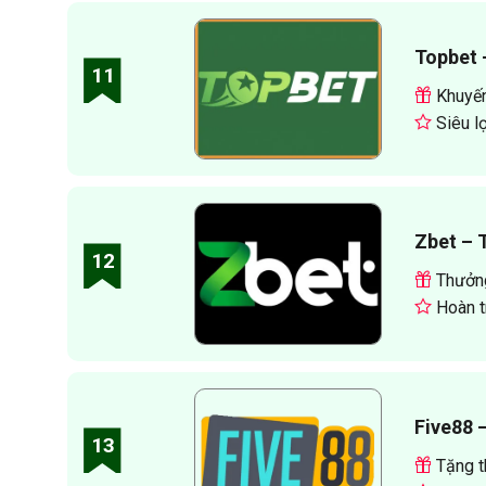
Topbet 
11
Khuyến
Siêu lợ
Zbet – 
12
Thưởng
Hoàn t
Five88 
13
Tặng t