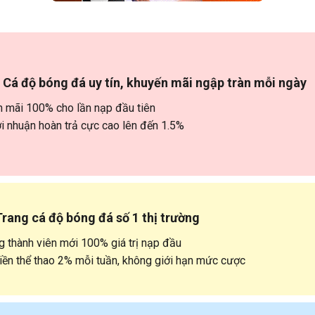
 Cá độ bóng đá uy tín, khuyến mãi ngập tràn mỗi ngày
 mãi 100% cho lần nạp đầu tiên
i nhuận hoàn trả cực cao lên đến 1.5%
Trang cá độ bóng đá số 1 thị trường
 thành viên mới 100% giá trị nạp đầu
iền thể thao 2% mỗi tuần, không giới hạn mức cược