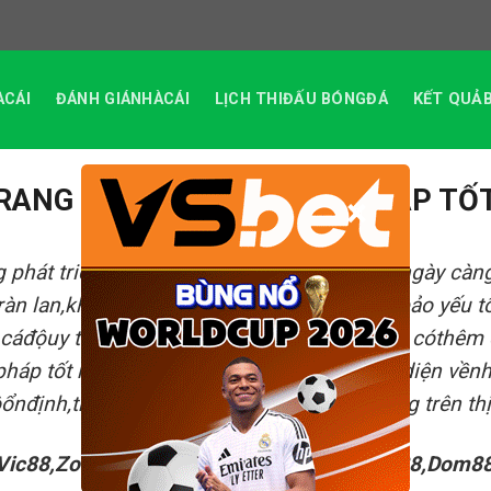
ÀCÁI
ĐÁNH GIÁNHÀCÁI
LỊCH THIĐẤU BÓNGĐÁ
KẾT QUẢ
TRANG CÁĐỘBÓNGĐÁHỢP PHÁP TỐT
×
 phát triển mạnh mẽcùng với sựquan tâm ngày càng 
tràn lan,không phải nền tảng nào cũngđảm bảo yếu 
ng cáđộuy tín làđiều cần thiếtđểgiúp ngườiđọc cóth
pháp tốt nhất VN sẽmangđến cái nhìn toàn diện vềnhữ
nđịnh,trải nghiệm người dùng vàdanh tiếng trên thị
ưVic88,Zo88,Vin88,Max79,Debet,Vivu88,Fo88,Dom88