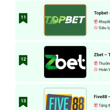
Topbet 
11
Khuyến
Siêu lợ
Zbet – 
12
Thưởng
Hoàn t
Five88 
13
Tặng t