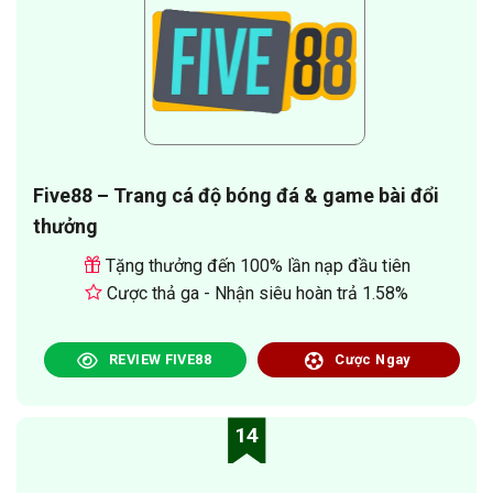
Five88 – Trang cá độ bóng đá & game bài đổi
thưởng
Tặng thưởng đến 100% lần nạp đầu tiên
Cược thả ga - Nhận siêu hoàn trả 1.58%
REVIEW FIVE88
Cược Ngay
14