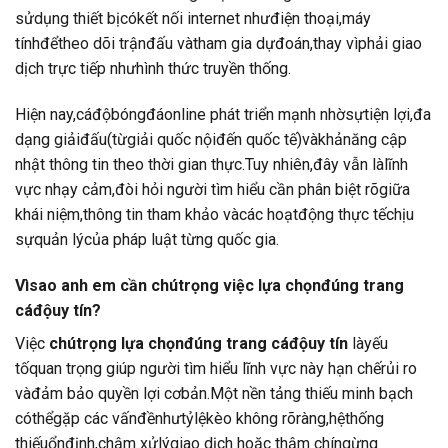
sửdụng thiết bịcókết nối internet nhưđiện thoại,máy
tínhđểtheo dõi trậnđấu vàtham gia dựđoán,thay vìphải giao
dịch trực tiếp nhưhình thức truyền thống.
Hiện nay,cáđộbóngđáonline phát triển mạnh nhờsựtiện lợi,đa
dạng giảiđấu(từgiải quốc nộiđến quốc tế)vàkhảnăng cập
nhật thông tin theo thời gian thực.Tuy nhiên,đây vẫn làlĩnh
vực nhạy cảm,đòi hỏi người tìm hiểu cần phân biệt rõgiữa
khái niệm,thông tin tham khảo vàcác hoạtđộng thực tếchịu
sựquản lýcủa pháp luật từng quốc gia.
Vìsao anh em cần chútrọng việc lựa chọnđúng trang
cáđộuy tín?
Việc
chútrọng lựa chọnđúng trang cáđộuy tín
làyếu
tốquan trọng giúp người tìm hiểu lĩnh vực này hạn chếrủi ro
vàđảm bảo quyền lợi cơbản.Một nền tảng thiếu minh bạch
cóthểgặp các vấnđềnhưtỷlệkèo không rõràng,hệthống
thiếuổnđịnh,chậm xửlýgiao dịch hoặc thậm chíngừng