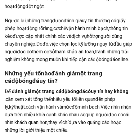
hoạtđộngđột ngột.
Ngược lại,những trangđượcđánh giáuy tín thường cógiấy
phép hoạtđộng rõràng,cơchếvận hành minh bạch,thông tin
kèođược cập nhật chính xác vàdịch vụhỗtrợngười dùng
chuyên nghiệp.Dođó,việc chọn lọc kỹlưỡng ngay từđầu giúp
ngườiđọc cóthêm cơsởtham khảo an toàn,tránh những trải
nghiệm không mong muốn khi tiếp cận cáđộbóngđáonline.
Những yếu tốnàođánh giámột trang
cáđộbóngđáuy tín?
Để
đánh giámột trang cáđộbóngđácóuy tín hay không
,cần xem xét tổng thểnhiều yếu tốliên quanđến pháp
lý,kỹthuật,cách vận hành vàmứcđộminh bạch.Việc nhìn nhận
dựa trên nhiều khía cạnh khác nhau sẽgiúp ngườiđọc cócái
nhìn khách quan hơn,thay vìchỉdựa vào quảng cáo hoặc
những lời giới thiệu một chiều.