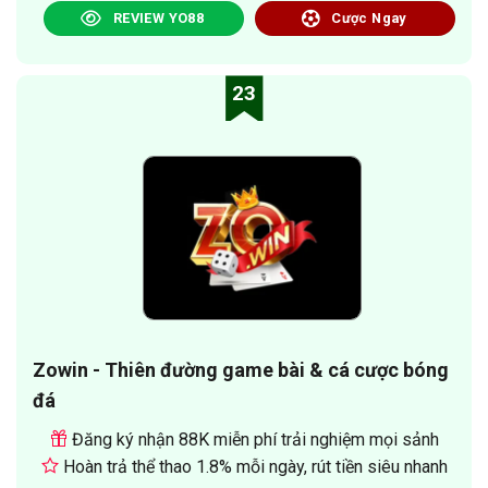
REVIEW YO88
Cược Ngay
23
Zowin - Thiên đường game bài & cá cược bóng
đá
Đăng ký nhận 88K miễn phí trải nghiệm mọi sảnh
Hoàn trả thể thao 1.8% mỗi ngày, rút tiền siêu nhanh