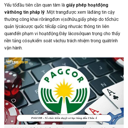
Yếu tốđầu tiên cần quan tâm là
giấy phép hoạtđộng
vàthông tin pháp lý
.Một trangđược xem làđáng tin cậy
thường công khai rõràngđơn vịsởhữu,giấy phép do tổchức
quản lýcácược quốc tếcấp cũng nhưcác thông tin liên
quanđến phạm vi hoạtđộng.Đây làcơsởquan trọng cho thấy
nền tảng cósựkiểm soát vàchịu trách nhiệm trong quátrình
vận hành.