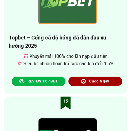
Topbet – Cổng cá độ bóng đá dẫn đầu xu
hướng 2025
Khuyến mãi 100% cho lần nạp đầu tiên
Siêu lợi nhuận hoàn trả cực cao lên đến 1.5%
REVIEW TOPBET
Cược Ngay
12