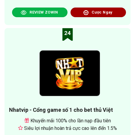
REVIEW ZOWIN
Cược Ngay
24
Nhatvip - Cổng game số 1 cho bet thủ Việt
Khuyến mãi 100% cho lần nạp đầu tiên
Siêu lợi nhuận hoàn trả cực cao lên đến 1.5%