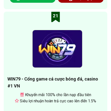
21
WIN79 - Cổng game cá cược bóng đá, casino
#1 VN
Khuyến mãi 100% cho lần nạp đầu tiên
Siêu lợi nhuận hoàn trả cực cao lên đến 1.5%