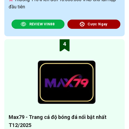
đầu tiên
REVIEW VIN88
Cược Ngay
4
Max79 - Trang cá độ bóng đá nổi bật nhất
T12/2025