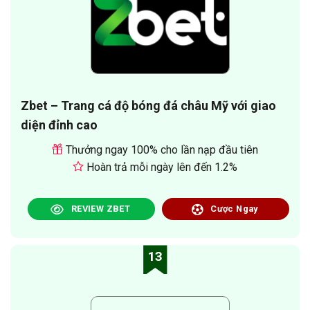
Zbet – Trang cá độ bóng đá châu Mỹ với giao
diện đỉnh cao
Thưởng ngay 100% cho lần nạp đầu tiên
Hoàn trả mỗi ngày lên đến 1.2%
REVIEW ZBET
Cược Ngay
13