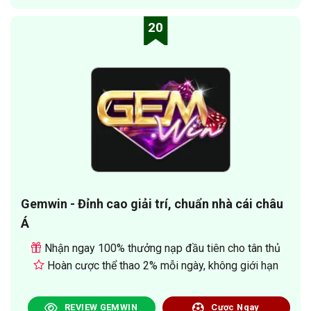
20
Gemwin - Đỉnh cao giải trí, chuẩn nhà cái châu
Á
Nhận ngay 100% thưởng nạp đầu tiên cho tân thủ
Hoàn cược thể thao 2% mỗi ngày, không giới hạn
REVIEW GEMWIN
Cược Ngay